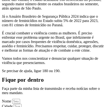
segundo maior número dentre os estados brasileiros no semestre,
atrás apenas de São Paulo.
Já o Anuário Brasileiro de Segurança Pública 2024 indica que o
número de feminicídios no Estado subiu 5% de 2022 para 2023,
com 81 crimes de feminicídio no Paraná.
É crucial combater a violência contra as mulheres. É preciso
enfrentar esse problema urgente no Brasil, que infelizmente é
marcado por casos frequentes de violência doméstica, agressões,
assédio e feminicídio. Precisamos respeitar, cuidar, proteger, discutir
e melhorar as formas de atuação e de combate a este crime.
Vamos todos nos conscientizar e denunciar qualquer situação de
violência que presenciarmos.
Se precisar de ajuda, ligue 180 ou 190.
Fique por dentro
Faça parte da minha lista de transmissão e receba notícias sobre o
meu mandato.
Nome
Cidade