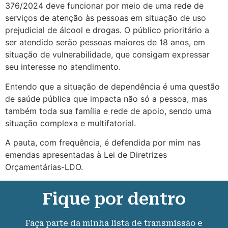
376/2024 deve funcionar por meio de uma rede de
serviços de atenção às pessoas em situação de uso
prejudicial de álcool e drogas. O público prioritário a
ser atendido serão pessoas maiores de 18 anos, em
situação de vulnerabilidade, que consigam expressar
seu interesse no atendimento.
Entendo que a situação de dependência é uma questão
de saúde pública que impacta não só a pessoa, mas
também toda sua família e rede de apoio, sendo uma
situação complexa e multifatorial.
A pauta, com frequência, é defendida por mim nas
emendas apresentadas à Lei de Diretrizes
Orçamentárias-LDO.
Fique por dentro
Faça parte da minha lista de transmissão e