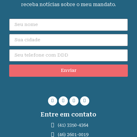
receba notícias sobre o meu mandato.
Enviar
Entre em contato
(41) 3350-4364
(46) 2601-0019