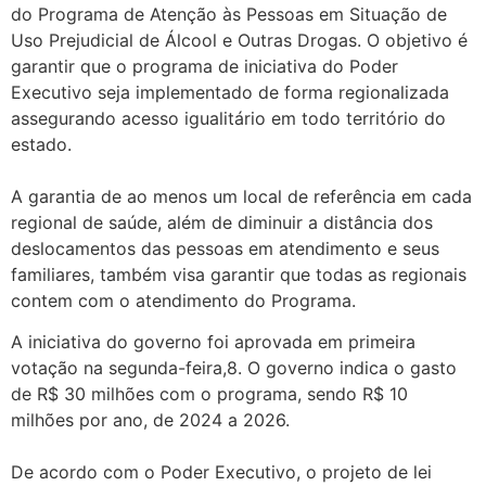
do Programa de Atenção às Pessoas em Situação de
Uso Prejudicial de Álcool e Outras Drogas. O objetivo é
garantir que o programa de iniciativa do Poder
Executivo seja implementado de forma regionalizada
assegurando acesso igualitário em todo território do
estado.
A garantia de ao menos um local de referência em cada
regional de saúde, além de diminuir a distância dos
deslocamentos das pessoas em atendimento e seus
familiares, também visa garantir que todas as regionais
contem com o atendimento do Programa.
A iniciativa do governo foi aprovada em primeira
votação na segunda-feira,8. O governo indica o gasto
de R$ 30 milhões com o programa, sendo R$ 10
milhões por ano, de 2024 a 2026.
De acordo com o Poder Executivo, o projeto de lei