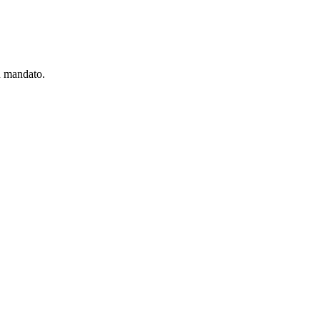
u mandato.