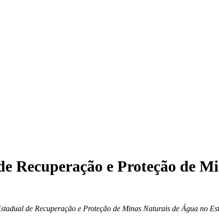
de Recuperação e Proteção de Mi
stadual de Recuperação e Proteção de Minas Naturais de Água no Est