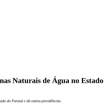
nas Naturais de Água no Estado
ado do Paraná e dá outras providências.