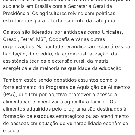
audiência em Brasília com a Secretaria Geral da
Presidência. Os agricultores reivindicam políticas
estruturantes para o fortalecimento da categoria.
Os atos são liderados por entidades como Unicafes,
Cresol, Fetraf, MST, Coopafis e várias outras
organizações. Na pautade reivindicação estão áreas da
habitação, do crédito, da agroindustrialização, da
assistência técnica e extensão rural, da matriz
energética e da melhoria na qualidade da educação.
Também estão sendo debatidos assuntos como o
fortalecimento do Programa de Aquisição de Alimentos
(PAA), que tem por objetivo promover o acesso à
alimentação e incentivar a agricultura familiar. Os
alimentos adquiridos pelo programa são destinados à
formação de estoques estratégicos ou ao atendimento
de pessoas em situação de vulnerabilidade econômica
e social.