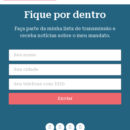
Fique por dentro
Faça parte da minha lista de transmissão e
receba notícias sobre o meu mandato.
Enviar