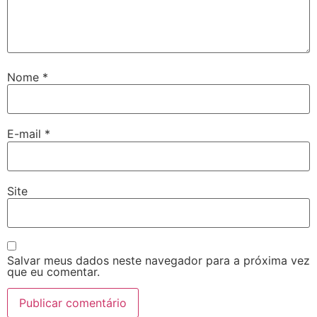
Nome
*
E-mail
*
Site
Salvar meus dados neste navegador para a próxima vez
que eu comentar.