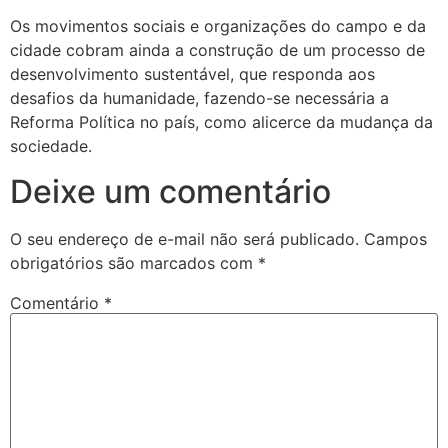
Os movimentos sociais e organizações do campo e da
cidade cobram ainda a construção de um processo de
desenvolvimento sustentável, que responda aos
desafios da humanidade, fazendo-se necessária a
Reforma Política no país, como alicerce da mudança da
sociedade.
Deixe um comentário
O seu endereço de e-mail não será publicado.
Campos
obrigatórios são marcados com
*
Comentário
*