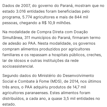
Dados de 2007, do governo do Paraná, mostram que no
estado 3.016 entidades foram beneficiadas pelo
programa, 5.774 agricultores e mais de 844 mil
pessoas, chegando a R$ 10,9 milhões.
Na modalidade de Compra Direta com Doação
Simultânea, 311 municípios do Paraná, firmaram termo
de adesão ao PAA. Nesta modalidade, os governos
compram alimentos produzidos por agricultores
familiares e os repassam a hospitais públicos, creches,
lar de idosos e outras instituições da rede
socioassistencial.
Segundo dados do Ministério do Desenvolvimento
Social e Combate à Fome (MDS), de 2014, nos últimos
três anos, o PAA adquiriu produtos de 14,7 mil
agricultores paranaenses. Estes alimentos foram
distribuídos, a cada ano, a quase 3,5 mil entidades no
estado.