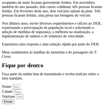
ocupantes da moto ficaram gravemente feridos. Em novembro,
também do ano passado, dois carros colidiram, três pessoas ficaram
feridas. Em fevereiro deste ano, dois veículos saíram da pista. Três
pessoas ficaram feridas, uma presa nas ferragens do veículo.
Nos últimos anos, enviei diversos requerimentos e ofícios ao DER,
expressando a preocupação da população local e solicitando a
adoção de medidas de segurança, a melhoria na sinalização, a
implementação de radares e de redutores de velocidade.
Esperamos uma resposta e uma solução rápida por parte do DER.
Meus sentimentos às famílias do motorista e do passageiro do T-
Cross.
Fique por dentro
Faça parte da minha lista de transmissão e receba notícias sobre o
meu mandato.
Nome
Cidade
Telefone
Enviar