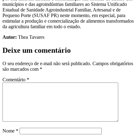
municípios e das agroindústrias familiares ao Sistema Unificado
Estadual de Sanidade Agroindustrial Familiar, Artesanal e de
Pequeno Porte (SUSAF PR) neste momento, em especial, para
estimular a produção e comercialização de alimentos transformados
da agricultura familiar em todo o estado.
Autor:
Thea Tavares
Deixe um comentário
O seu endereço de e-mail não será publicado.
Campos obrigatórios
são marcados com
*
Comentário
*
Nome
*