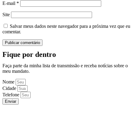
E-mail
*
Site
Salvar meus dados neste navegador para a próxima vez que eu
comentar.
Fique por dentro
Faça parte da minha lista de transmissão e receba notícias sobre o
meu mandato.
Nome
Cidade
Telefone
Enviar