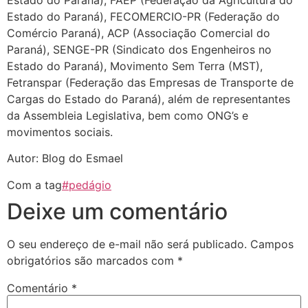
Estado do Paraná), FECOMERCIO-PR (Federação do
Comércio Paraná), ACP (Associação Comercial do
Paraná), SENGE-PR (Sindicato dos Engenheiros no
Estado do Paraná), Movimento Sem Terra (MST),
Fetranspar (Federação das Empresas de Transporte de
Cargas do Estado do Paraná), além de representantes
da Assembleia Legislativa, bem como ONG’s e
movimentos sociais.
Autor: Blog do Esmael
Com a tag
#pedágio
Deixe um comentário
O seu endereço de e-mail não será publicado.
Campos
obrigatórios são marcados com
*
Comentário
*