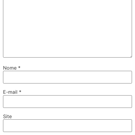
Nome
*
E-mail
*
Site