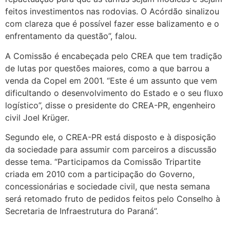
feitos investimentos nas rodovias. O Acórdão sinalizou
com clareza que é possível fazer esse balizamento e o
enfrentamento da questão”, falou.
A Comissão é encabeçada pelo CREA que tem tradição
de lutas por questões maiores, como a que barrou a
venda da Copel em 2001. “Este é um assunto que vem
dificultando o desenvolvimento do Estado e o seu fluxo
logístico”, disse o presidente do CREA-PR, engenheiro
civil Joel Krüger.
Segundo ele, o CREA-PR está disposto e à disposição
da sociedade para assumir com parceiros a discussão
desse tema. “Participamos da Comissão Tripartite
criada em 2010 com a participação do Governo,
concessionárias e sociedade civil, que nesta semana
será retomado fruto de pedidos feitos pelo Conselho à
Secretaria de Infraestrutura do Paraná”.