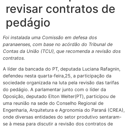
revisar contratos de
pedágio
Foi instalada uma Comissão em defesa dos
paranaenses, com base no acórdão do Tribunal de
Contas da União (TCU), que recomenda a revisão dos
contratos.
A líder da bancada do PT, deputada Luciana Rafagnin,
defendeu nesta quarta-feira,25, a participação da
sociedade organizada na luta pela revisão das tarifas
do pedágio. A parlamentar junto com o líder da
Oposição, deputado Elton Welter(PT), participou de
uma reunião na sede do Conselho Regional de
Engenharia, Arquitetura e Agronomia do Paraná (CREA),
onde diversas entidades do setor produtivo sentaram-
se à mesa para discutir a revisão dos contratos de