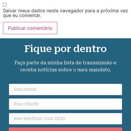
Salvar meus dados neste navegador para a próxima vez
que eu comentar.
Fique por dentro
Faça parte da minha lista de transmissão e
receba notícias sobre o meu mandato.