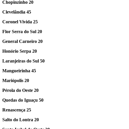
Chopinzinho 20
Clevelândia 45
Coronel Vivida 25
Flor Serra do Sul 20
General Carneiro 20
Honório Serpa 20
Laranjeiras do Sul 50
Mangueirinha 45
Mariópolis 20
Pérola do Oeste 20
Quedas do Iguaçu 50
Renascença 25
Salto do Lontra 20