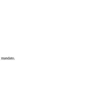
u mandato.