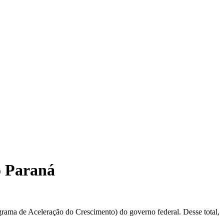
o Paraná
a de Aceleração do Crescimento) do governo federal. Desse total,