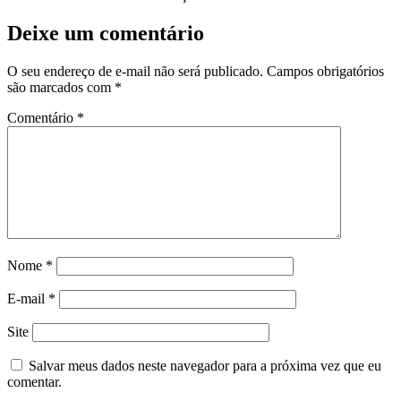
Deixe um comentário
O seu endereço de e-mail não será publicado.
Campos obrigatórios
são marcados com
*
Comentário
*
Nome
*
E-mail
*
Site
Salvar meus dados neste navegador para a próxima vez que eu
comentar.