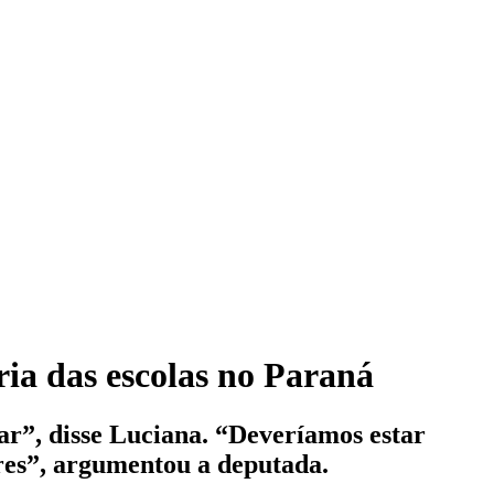
ria das escolas no Paraná
ar”, disse Luciana. “Deveríamos estar
sores”, argumentou a deputada.