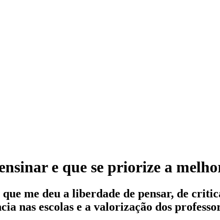
ensinar e que se priorize a melho
que me deu a liberdade de pensar, de critic
ência nas escolas e a valorização dos profes