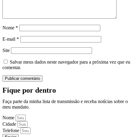
Nome
*
E-mail
*
Site
Salvar meus dados neste navegador para a próxima vez que eu
comentar.
Fique por dentro
Faça parte da minha lista de transmissão e receba notícias sobre o
meu mandato.
Nome
Cidade
Telefone