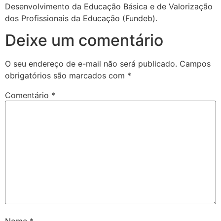
Desenvolvimento da Educação Básica e de Valorização
dos Profissionais da Educação (Fundeb).
Deixe um comentário
O seu endereço de e-mail não será publicado.
Campos
obrigatórios são marcados com
*
Comentário
*
Nome
*