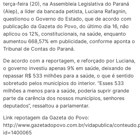
terça-feira (20), na Assembleia Legislativa do Paraná
(Alep), a líder da bancada petista, Luciana Rafagnin,
questionou o Governo do Estado, que de acordo com
publicação da Gazeta do Povo, do último dia 16, não
aplicou os 12%, constitucionais, na saúde, enquanto
aumentou 668,57% em publicidade, conforme aponta o
Tribunal de Contas do Paraná.
De acordo com a reportagem, e reforçado por Luciana,
o governo investiu apenas 9% em saúde, deixando de
repassar R$ 533 milhões para a saúde, o que é sentido
sobretudo pelos municípios do interior. “Esses 533
milhões a menos para a saúde, poderia suprir grande
parte da carência dos nossos municípios, senhores
deputados”, ressaltou a parlamentar.
Link repotagem da Gazeta do Povo:
http://www.gazetadopovo.com.br/vidapublica/conteudo.
id=1400065