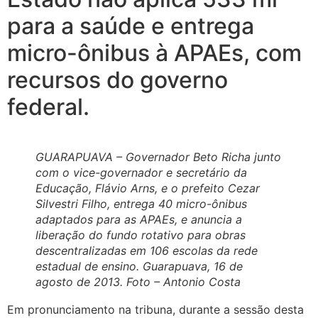
para a saúde e entrega
micro-ônibus à APAEs, com
recursos do governo
federal.
GUARAPUAVA – Governador Beto Richa junto
com o vice-governador e secretário da
Educação, Flávio Arns, e o prefeito Cezar
Silvestri Filho, entrega 40 micro-ônibus
adaptados para as APAEs, e anuncia a
liberação do fundo rotativo para obras
descentralizadas em 106 escolas da rede
estadual de ensino. Guarapuava, 16 de
agosto de 2013. Foto – Antonio Costa
Em pronunciamento na tribuna, durante a sessão desta