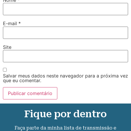
E-mail
*
Site
Salvar meus dados neste navegador para a próxima vez
que eu comentar.
Fique por dentro
Faça parte da minha lista de transmissão e