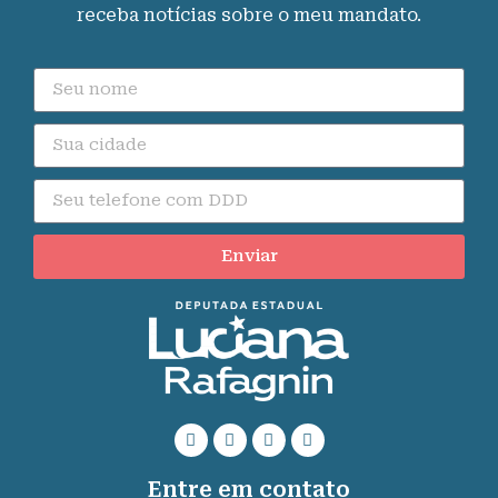
receba notícias sobre o meu mandato.
Enviar
Entre em contato