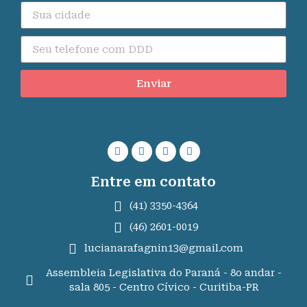
Enviar
Entre em contato
(41) 3350-4364
(46) 2601-0019
lucianarafagnin13@gmail.com
Assembleia Legislativa do Paraná - 8o andar -
sala 805 - Centro Cívico - Curitiba-PR