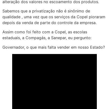
alteração dos valores no escoamento dos produtos.
Sabemos que a privatização não é sinônimo de
qualidade , uma vez que os serviços da Copel pioraram
depois da venda de parte do controle da empresa.
Assim como foi feito com a Copel, as escolas
estaduais, a Compagás, a Sanepar, eu pergunto:
Governador, o que mais falta vender em nosso Estado?