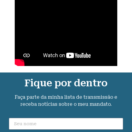
Fique por dentro
Faça parte da minha lista de transmissão e
receba notícias sobre o meu mandato.