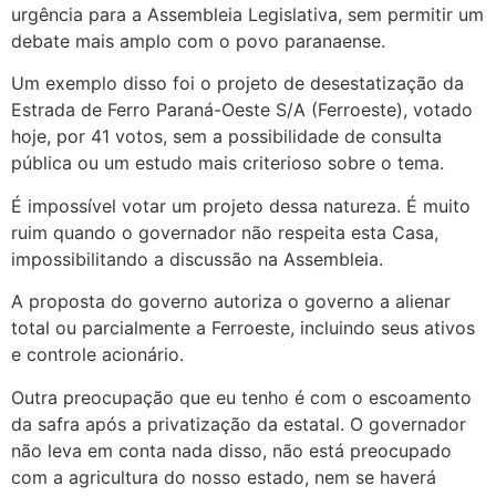
urgência para a Assembleia Legislativa, sem permitir um
debate mais amplo com o povo paranaense.
Um exemplo disso foi o projeto de desestatização da
Estrada de Ferro Paraná-Oeste S/A (Ferroeste), votado
hoje, por 41 votos, sem a possibilidade de consulta
pública ou um estudo mais criterioso sobre o tema.
É impossível votar um projeto dessa natureza. É muito
ruim quando o governador não respeita esta Casa,
impossibilitando a discussão na Assembleia.
A proposta do governo autoriza o governo a alienar
total ou parcialmente a Ferroeste, incluindo seus ativos
e controle acionário.
Outra preocupação que eu tenho é com o escoamento
da safra após a privatização da estatal. O governador
não leva em conta nada disso, não está preocupado
com a agricultura do nosso estado, nem se haverá