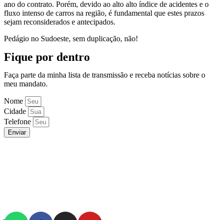
ano do contrato. Porém, devido ao alto alto índice de acidentes e o
fluxo intenso de carros na região, é fundamental que estes prazos
sejam reconsiderados e antecipados.
Pedágio no Sudoeste, sem duplicação, não!
Fique por dentro
Faça parte da minha lista de transmissão e receba notícias sobre o
meu mandato.
Nome
Cidade
Telefone
Enviar