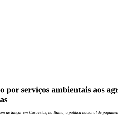
por serviços ambientais aos agri
as
m de lançar em Caravelas, na Bahia, a política nacional de pagamento