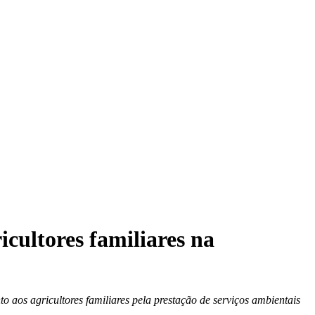
cultores familiares na
 aos agricultores familiares pela prestação de serviços ambientais