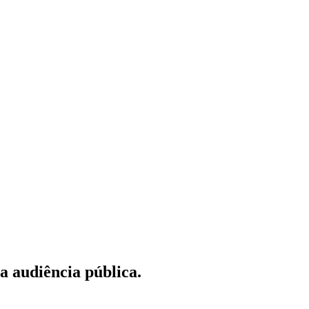
 audiência pública.