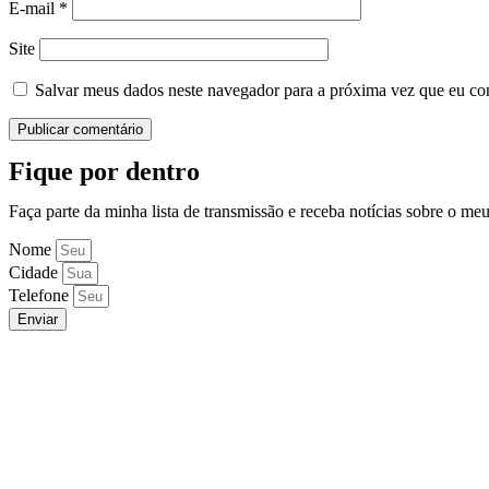
E-mail
*
Site
Salvar meus dados neste navegador para a próxima vez que eu co
Fique por dentro
Faça parte da minha lista de transmissão e receba notícias sobre o me
Nome
Cidade
Telefone
Enviar