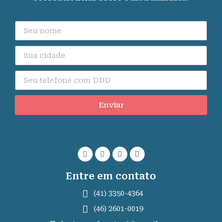
Enviar
Entre em contato
(41) 3350-4364
(46) 2601-0019