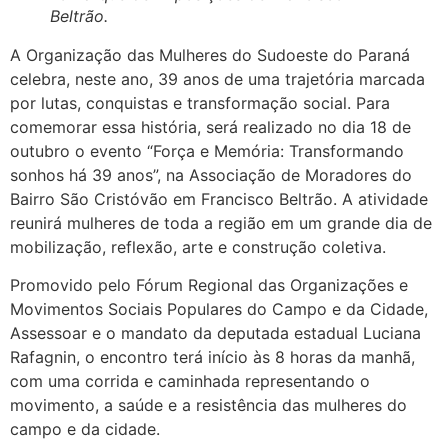
Beltrão.
A Organização das Mulheres do Sudoeste do Paraná
celebra, neste ano, 39 anos de uma trajetória marcada
por lutas, conquistas e transformação social. Para
comemorar essa história, será realizado no dia 18 de
outubro o evento “Força e Memória: Transformando
sonhos há 39 anos”, na Associação de Moradores do
Bairro São Cristóvão em Francisco Beltrão. A atividade
reunirá mulheres de toda a região em um grande dia de
mobilização, reflexão, arte e construção coletiva.
Promovido pelo Fórum Regional das Organizações e
Movimentos Sociais Populares do Campo e da Cidade,
Assessoar e o mandato da deputada estadual Luciana
Rafagnin, o encontro terá início às 8 horas da manhã,
com uma corrida e caminhada representando o
movimento, a saúde e a resistência das mulheres do
campo e da cidade.