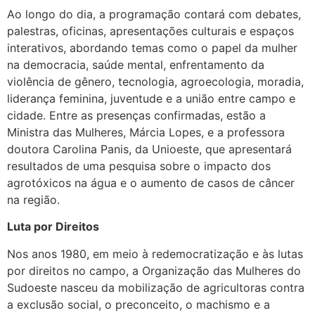
Ao longo do dia, a programação contará com debates,
palestras, oficinas, apresentações culturais e espaços
interativos, abordando temas como o papel da mulher
na democracia, saúde mental, enfrentamento da
violência de gênero, tecnologia, agroecologia, moradia,
liderança feminina, juventude e a união entre campo e
cidade. Entre as presenças confirmadas, estão a
Ministra das Mulheres, Márcia Lopes, e a professora
doutora Carolina Panis, da Unioeste, que apresentará
resultados de uma pesquisa sobre o impacto dos
agrotóxicos na água e o aumento de casos de câncer
na região.
Luta por Direitos
Nos anos 1980, em meio à redemocratização e às lutas
por direitos no campo, a Organização das Mulheres do
Sudoeste nasceu da mobilização de agricultoras contra
a exclusão social, o preconceito, o machismo e a