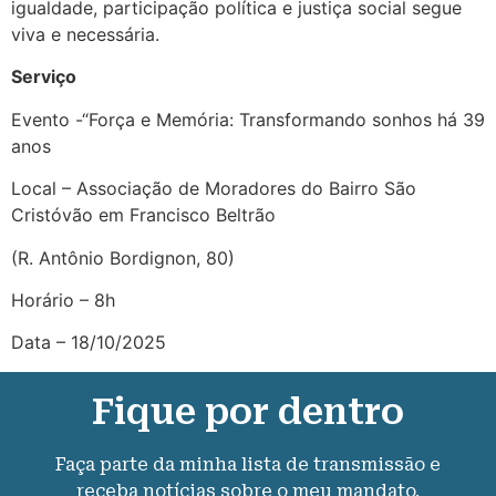
igualdade, participação política e justiça social segue
viva e necessária.
Serviço
Evento -“Força e Memória: Transformando sonhos há 39
anos
Local – Associação de Moradores do Bairro São
Cristóvão em Francisco Beltrão
(R. Antônio Bordignon, 80)
Horário – 8h
Data – 18/10/2025
Fique por dentro
Faça parte da minha lista de transmissão e
receba notícias sobre o meu mandato.