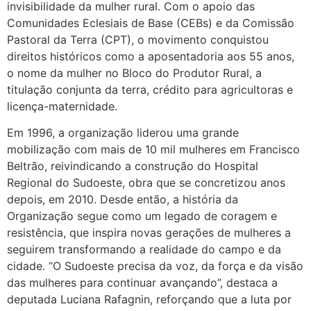
invisibilidade da mulher rural. Com o apoio das
Comunidades Eclesiais de Base (CEBs) e da Comissão
Pastoral da Terra (CPT), o movimento conquistou
direitos históricos como a aposentadoria aos 55 anos,
o nome da mulher no Bloco do Produtor Rural, a
titulação conjunta da terra, crédito para agricultoras e
licença-maternidade.
Em 1996, a organização liderou uma grande
mobilização com mais de 10 mil mulheres em Francisco
Beltrão, reivindicando a construção do Hospital
Regional do Sudoeste, obra que se concretizou anos
depois, em 2010. Desde então, a história da
Organização segue como um legado de coragem e
resistência, que inspira novas gerações de mulheres a
seguirem transformando a realidade do campo e da
cidade. “O Sudoeste precisa da voz, da força e da visão
das mulheres para continuar avançando”, destaca a
deputada Luciana Rafagnin, reforçando que a luta por