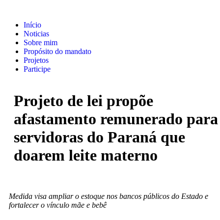
Início
Noticias
Sobre mim
Propósito do mandato
Projetos
Participe
Projeto de lei propõe
afastamento remunerado para
servidoras do Paraná que
doarem leite materno
Medida visa ampliar o estoque nos bancos públicos do Estado e
fortalecer o vínculo mãe e bebê