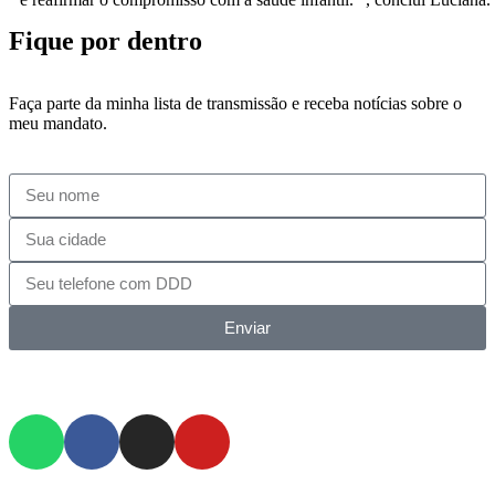
Fique por dentro
Faça parte da minha lista de transmissão e receba notícias sobre o
meu mandato.
Enviar