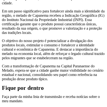
cidade.
Em um passo significativo para fortalecer ainda mais a identidade da
região, o melado de Capanema recebeu a Indicação Geográfica (IG)
do Instituto Nacional da Propriedade Industrial (INPI). Essa
certificação garante que o produto possui características únicas,
resultado da sua origem, o que promove a valorização e a proteção
das tradições locais.
O objetivo do nosso projeto é potencializar a divulgação dos
produtos locais, estimular o consumo e fortalecer a identidade
cultural e econômica de Capanema. E destacar a importância do
melado na economia local, além de reforçar o legado cultural trazido
pelos migrantes que se estabeleceram na região.
Com a transformação de Capanema na Capital Paranaense do
Melado, espera-se que a cidade ganhe maior visibilidade no cenário
estadual e nacional, consolidando seu papel como referência na
produção desse produto típico.
Fique por dentro
Faça parte da minha lista de transmissão e receba notícias sobre o
meu mandato.