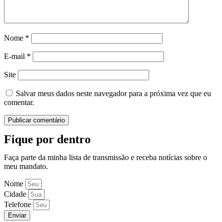
Nome
*
E-mail
*
Site
Salvar meus dados neste navegador para a próxima vez que eu
comentar.
Fique por dentro
Faça parte da minha lista de transmissão e receba notícias sobre o
meu mandato.
Nome
Cidade
Telefone
Enviar