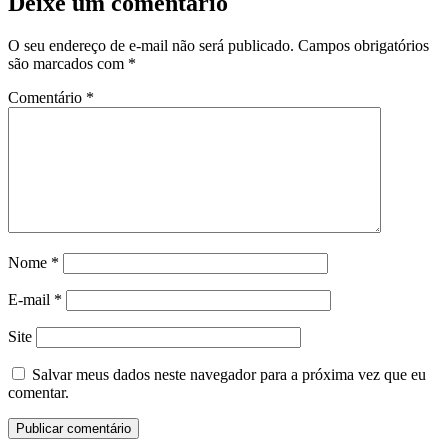
Deixe um comentário
O seu endereço de e-mail não será publicado.
Campos obrigatórios
são marcados com
*
Comentário
*
Nome
*
E-mail
*
Site
Salvar meus dados neste navegador para a próxima vez que eu
comentar.