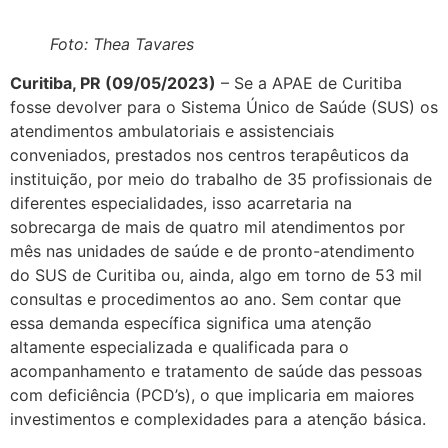
Foto: Thea Tavares
Curitiba, PR (09/05/2023)
– Se a APAE de Curitiba
fosse devolver para o Sistema Único de Saúde (SUS) os
atendimentos ambulatoriais e assistenciais
conveniados, prestados nos centros terapêuticos da
instituição, por meio do trabalho de 35 profissionais de
diferentes especialidades, isso acarretaria na
sobrecarga de mais de quatro mil atendimentos por
mês nas unidades de saúde e de pronto-atendimento
do SUS de Curitiba ou, ainda, algo em torno de 53 mil
consultas e procedimentos ao ano. Sem contar que
essa demanda específica significa uma atenção
altamente especializada e qualificada para o
acompanhamento e tratamento de saúde das pessoas
com deficiência (PCD’s), o que implicaria em maiores
investimentos e complexidades para a atenção básica.