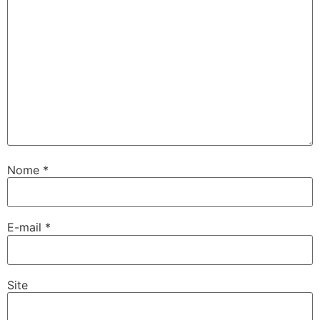
Nome
*
E-mail
*
Site