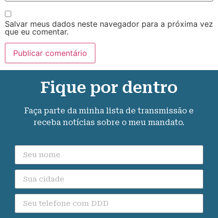
Salvar meus dados neste navegador para a próxima vez
que eu comentar.
Fique por dentro
Faça parte da minha lista de transmissão e
receba notícias sobre o meu mandato.