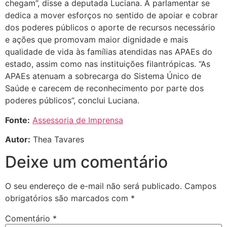
chegam”, disse a deputada Luciana. A parlamentar se
dedica a mover esforços no sentido de apoiar e cobrar
dos poderes públicos o aporte de recursos necessário
e ações que promovam maior dignidade e mais
qualidade de vida às famílias atendidas nas APAEs do
estado, assim como nas instituições filantrópicas. “As
APAEs atenuam a sobrecarga do Sistema Único de
Saúde e carecem de reconhecimento por parte dos
poderes públicos”, conclui Luciana.
Fonte:
Assessoria de Imprensa
Autor:
Thea Tavares
Deixe um comentário
O seu endereço de e-mail não será publicado.
Campos
obrigatórios são marcados com
*
Comentário
*