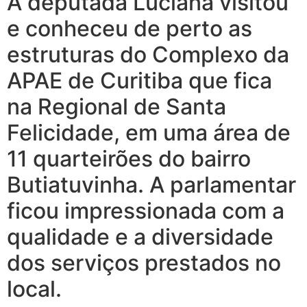
A deputada Luciana visitou
e conheceu de perto as
estruturas do Complexo da
APAE de Curitiba que fica
na Regional de Santa
Felicidade, em uma área de
11 quarteirões do bairro
Butiatuvinha. A parlamentar
ficou impressionada com a
qualidade e a diversidade
dos serviços prestados no
local.