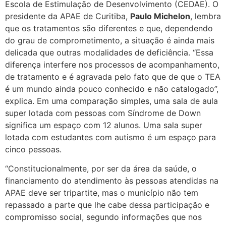
Escola de Estimulação de Desenvolvimento (CEDAE). O
presidente da APAE de Curitiba,
Paulo Michelon
, lembra
que os tratamentos são diferentes e que, dependendo
do grau de comprometimento, a situação é ainda mais
delicada que outras modalidades de deficiência. “Essa
diferença interfere nos processos de acompanhamento,
de tratamento e é agravada pelo fato que de que o TEA
é um mundo ainda pouco conhecido e não catalogado”,
explica. Em uma comparação simples, uma sala de aula
super lotada com pessoas com Síndrome de Down
significa um espaço com 12 alunos. Uma sala super
lotada com estudantes com autismo é um espaço para
cinco pessoas.
“Constitucionalmente, por ser da área da saúde, o
financiamento do atendimento às pessoas atendidas na
APAE deve ser tripartite, mas o município não tem
repassado a parte que lhe cabe dessa participação e
compromisso social, segundo informações que nos