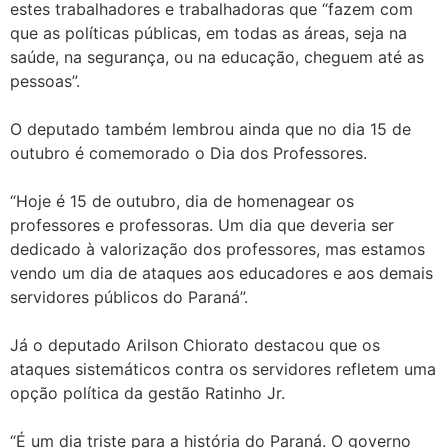
estes trabalhadores e trabalhadoras que “fazem com
que as políticas públicas, em todas as áreas, seja na
saúde, na segurança, ou na educação, cheguem até as
pessoas”.
O deputado também lembrou ainda que no dia 15 de
outubro é comemorado o Dia dos Professores.
“Hoje é 15 de outubro, dia de homenagear os
professores e professoras. Um dia que deveria ser
dedicado à valorização dos professores, mas estamos
vendo um dia de ataques aos educadores e aos demais
servidores públicos do Paraná”.
Já o deputado Arilson Chiorato destacou que os
ataques sistemáticos contra os servidores refletem uma
opção política da gestão Ratinho Jr.
“É um dia triste para a história do Paraná. O governo