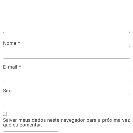
Nome
*
E-mail
*
Site
Salvar meus dados neste navegador para a próxima vez
que eu comentar.