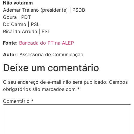
Não votaram
Ademar Traiano (presidente) | PSDB
Goura | PDT
Do Carmo | PSL
Ricardo Arruda | PSL
Fonte:
Bancada do PT na ALEP
Autor:
Assessoria de Comunicação
Deixe um comentário
O seu endereço de e-mail não será publicado.
Campos
obrigatórios são marcados com
*
Comentário
*