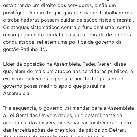
está tirando um direito dos servidores, e não um
privilégio. Um direito que garante que os trabalhadores
e trabalhadoras possam cuidar da saúde física e mental.
Os ataques sistemáticos contra o funcionalismo, como
o não pagamento da data-base e a retirada de direitos
conquistados, refletem uma política de governo da
gestão Ratinho Jr.”.
Líder da oposição na Assembleia, Tadeu Veneri disse
que, além de mais um ataque aos servidores públicos, a
extinção da licença especial é um “teste” para que o
governo possa medir o apoio que possui na
Assembleia.
“Na sequencia, o governo vai mandar para a Assembleia
a Lei Geral das Universidades, que destrói parte da
autonomia das universidades. Vai vir também o projeto
das terceirizações de presídios, de pátios do Detran,