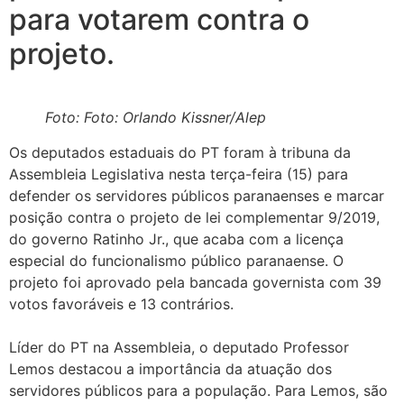
para votarem contra o
projeto.
Foto: Foto: Orlando Kissner/Alep
Os deputados estaduais do PT foram à tribuna da
Assembleia Legislativa nesta terça-feira (15) para
defender os servidores públicos paranaenses e marcar
posição contra o projeto de lei complementar 9/2019,
do governo Ratinho Jr., que acaba com a licença
especial do funcionalismo público paranaense. O
projeto foi aprovado pela bancada governista com 39
votos favoráveis e 13 contrários.
Líder do PT na Assembleia, o deputado Professor
Lemos destacou a importância da atuação dos
servidores públicos para a população. Para Lemos, são