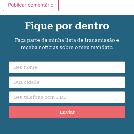
Fique por dentro
Faça parte da minha lista de transmissão e
receba notícias sobre o meu mandato.
Enviar