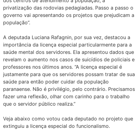
dos centros de atendimento à população, a
privatização das rodovias pedagiadas. Passo a passo o
governo vai apresentando os projetos que prejudicam a
população”.
A deputada Luciana Rafagnin, por sua vez, destacou a
importância da licença especial particularmente para a
saúde mental dos servidores. Ela apresentou dados que
revelam o aumento nos casos de suicídios de policiais e
professores nos últimos anos. “A licença especial é
justamente para que os servidores possam tratar de sua
saúde para então poder cuidar da população
paranaense. Não é privilégio, pelo contrário. Precisamos
fazer uma reflexão, olhar com carinho para o trabalho
que o servidor público realiza.”
Veja abaixo como votou cada deputado no projeto que
extinguiu a licença especial do funcionalismo.