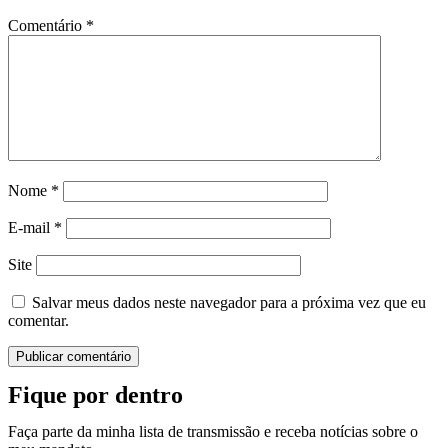
Comentário
*
Nome
*
E-mail
*
Site
Salvar meus dados neste navegador para a próxima vez que eu
comentar.
Fique por dentro
Faça parte da minha lista de transmissão e receba notícias sobre o