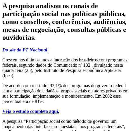
A pesquisa analisou os canais de
participação social nas políticas públicas,
como conselhos, conferências, audiências,
mesas de negociação, consultas públicas e
ouvidorias.
Do site do PT Nacional
Cresceu nos últimos anos a interação dos brasileiros com programas
federais, segundo dados do Comunicado nº 132 , divulgado nesta
quarta-feira (25), pelo Instituto de Pesquisa Econômica Aplicada
(Ipea).
De acordo com o estudo, 92,1% dos programas do governo federal
têm a participação de cidadãos, grupos sociais ou atores privados em
sua formulação, implementação e monitoramento. Em 2002 esse
percentual era de 81%.
Veja o estudo completo aqui.
A pesquisa “Participação social como método de governo: um
mapeamento das ‘interfaces socioestatais’ nos programas federais”,