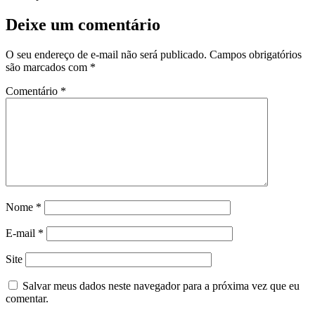
Deixe um comentário
O seu endereço de e-mail não será publicado.
Campos obrigatórios
são marcados com
*
Comentário
*
Nome
*
E-mail
*
Site
Salvar meus dados neste navegador para a próxima vez que eu
comentar.