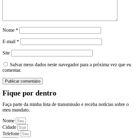
Nome
*
E-mail
*
Site
Salvar meus dados neste navegador para a próxima vez que eu
comentar.
Fique por dentro
Faça parte da minha lista de transmissão e receba notícias sobre o
meu mandato.
Nome
Cidade
Telefone