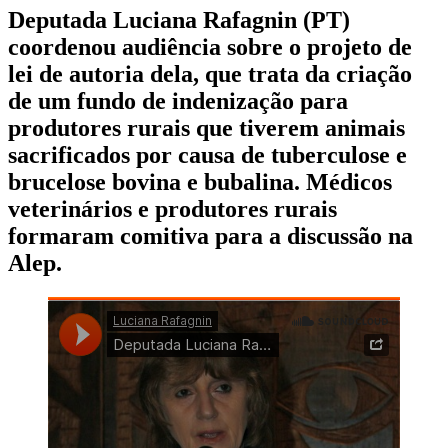
Deputada Luciana Rafagnin (PT)
coordenou audiência sobre o projeto de
lei de autoria dela, que trata da criação
de um fundo de indenização para
produtores rurais que tiverem animais
sacrificados por causa de tuberculose e
brucelose bovina e bubalina. Médicos
veterinários e produtores rurais
formaram comitiva para a discussão na
Alep.