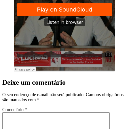
Deixe um comentário
O seu endereço de e-mail não será publicado.
Campos obrigatórios
são marcados com
*
Comentário
*