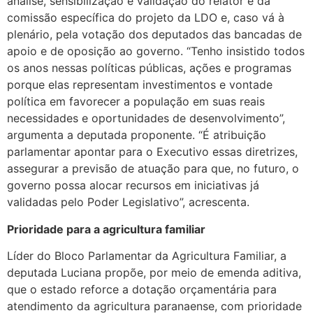
análise, sensibilização e validação do relator e da
comissão específica do projeto da LDO e, caso vá à
plenário, pela votação dos deputados das bancadas de
apoio e de oposição ao governo. “Tenho insistido todos
os anos nessas políticas públicas, ações e programas
porque elas representam investimentos e vontade
política em favorecer a população em suas reais
necessidades e oportunidades de desenvolvimento”,
argumenta a deputada proponente. “É atribuição
parlamentar apontar para o Executivo essas diretrizes,
assegurar a previsão de atuação para que, no futuro, o
governo possa alocar recursos em iniciativas já
validadas pelo Poder Legislativo”, acrescenta.
Prioridade para a agricultura familiar
Líder do Bloco Parlamentar da Agricultura Familiar, a
deputada Luciana propõe, por meio de emenda aditiva,
que o estado reforce a dotação orçamentária para
atendimento da agricultura paranaense, com prioridade