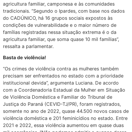
agricultura familiar, camponesa e às comunidades
tradicionais. “Segundo o Ipardes, com base nos dados
do CADÚNICO, há 16 grupos sociais expostos às
condições de vulnerabilidade e o maior número de
famílias registradas nessa situação extrema é o da
agricultura familiar, que soma quase 10 mil famílias”,
ressalta a parlamentar.
Basta de violência!
“Os crimes de violência contra as mulheres também
precisam ser enfrentados no estado com a prioridade
institucional devida”, argumenta Luciana. De acordo
com a Coordenadoria Estadual da Mulher em Situação
de Violência Doméstica e Familiar do Tribunal de
Justiça do Paraná (CEVID-TJ/PR), foram registrados,
somente no ano de 2022, quase 44.500 novos casos de
violência doméstica e 201 feminicídios no estado. Entre
2021 e 2022, essa violência aumentou em quase duas