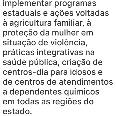
implementar programas
estaduais e ações voltadas
à agricultura familiar, à
proteção da mulher em
situação de violência,
práticas integrativas na
saúde pública, criação de
centros-dia para idosos e
de centros de atendimentos
a dependentes químicos
em todas as regiões do
estado.