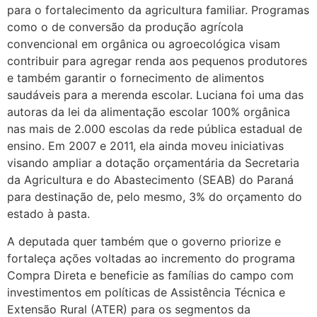
para o fortalecimento da agricultura familiar. Programas
como o de conversão da produção agrícola
convencional em orgânica ou agroecológica visam
contribuir para agregar renda aos pequenos produtores
e também garantir o fornecimento de alimentos
saudáveis para a merenda escolar. Luciana foi uma das
autoras da lei da alimentação escolar 100% orgânica
nas mais de 2.000 escolas da rede pública estadual de
ensino. Em 2007 e 2011, ela ainda moveu iniciativas
visando ampliar a dotação orçamentária da Secretaria
da Agricultura e do Abastecimento (SEAB) do Paraná
para destinação de, pelo mesmo, 3% do orçamento do
estado à pasta.
A deputada quer também que o governo priorize e
fortaleça ações voltadas ao incremento do programa
Compra Direta e beneficie as famílias do campo com
investimentos em políticas de Assistência Técnica e
Extensão Rural (ATER) para os segmentos da