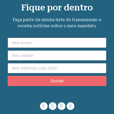
Fique por dentro
Faça parte da minha lista de transmissão e
receba notícias sobre o meu mandato.
Enviar