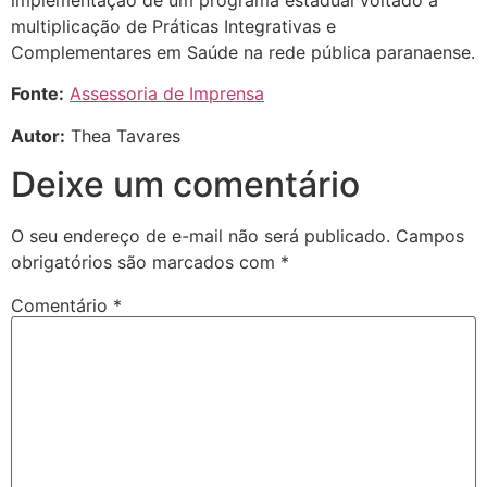
multiplicação de Práticas Integrativas e
Complementares em Saúde na rede pública paranaense.
Fonte:
Assessoria de Imprensa
Autor:
Thea Tavares
Deixe um comentário
O seu endereço de e-mail não será publicado.
Campos
obrigatórios são marcados com
*
Comentário
*