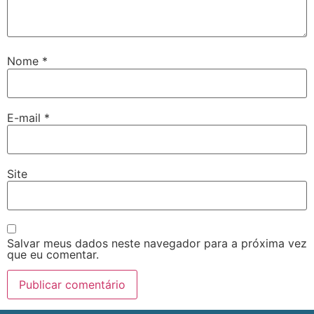
Nome
*
E-mail
*
Site
Salvar meus dados neste navegador para a próxima vez
que eu comentar.