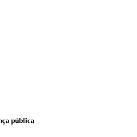
nça pública