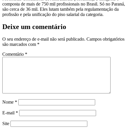
composta de mais de 750 mil profissionais no Brasil. Só no Paraná,
são cerca de 36 mil. Eles lutam também pela regulamentação da
profissão e pela unificação do piso salarial da categoria.
Deixe um comentário
O seu endereço de e-mail não será publicado.
Campos obrigatórios
são marcados com
*
Comentário
*
Nome
*
E-mail
*
Site