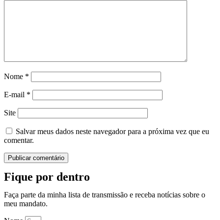
Nome
*
E-mail
*
Site
Salvar meus dados neste navegador para a próxima vez que eu
comentar.
Fique por dentro
Faça parte da minha lista de transmissão e receba notícias sobre o
meu mandato.