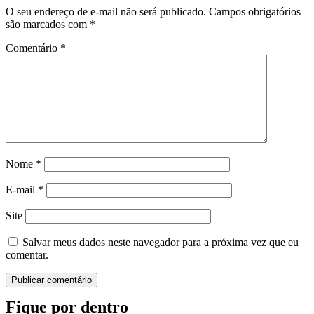
O seu endereço de e-mail não será publicado.
Campos obrigatórios
são marcados com
*
Comentário
*
Nome
*
E-mail
*
Site
Salvar meus dados neste navegador para a próxima vez que eu
comentar.
Fique por dentro