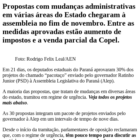
Propostas com mudanças administrativas
em várias áreas do Estado chegaram à
assembleia no fim de novembro. Entre as
medidas aprovadas estão aumento de
impostos e a venda parcial da Copel.
Foto: Rodrigo Felix Leal/AEN
Em 21 dias, os deputados estaduais do Paraná aprovaram 30% dos
projetos do chamado “pacotaço” enviado pelo governador Ratinho
Junior (PSD) à Assembleia Legislativa do Paraná (Alep).
A maioria das propostas, que tratam de mudanças em diversas áreas
do estado, tramitou em regime de urgência.
Veja todos os projetos
mais abaixo
.
As 30 propostas integram um pacote de projetos enviados pelo
governador à Alep em um intervalo de tempo de nove dias.
Desde o início da tramitação, parlamentares de oposição reclamaram
que, com o regime de urgência,
têm pouco tempo para discutir as