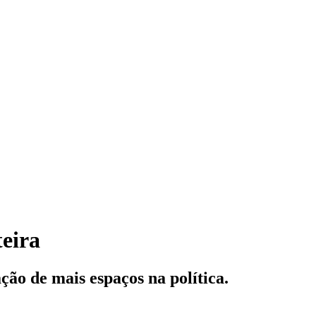
teira
ção de mais espaços na política.