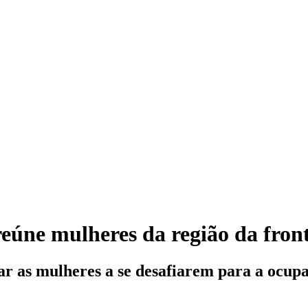
eúne mulheres da região da fron
r as mulheres a se desafiarem para a ocupa