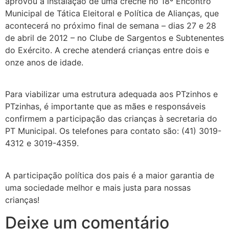
aprovou a instalação de uma creche no 18º Encontro
Municipal de Tática Eleitoral e Política de Alianças, que
acontecerá no próximo final de semana – dias 27 e 28
de abril de 2012 – no Clube de Sargentos e Subtenentes
do Exército. A creche atenderá crianças entre dois e
onze anos de idade.
Para viabilizar uma estrutura adequada aos PTzinhos e
PTzinhas, é importante que as mães e responsáveis
confirmem a participação das crianças à secretaria do
PT Municipal. Os telefones para contato são: (41) 3019-
4312 e 3019-4359.
A participação política dos pais é a maior garantia de
uma sociedade melhor e mais justa para nossas
crianças!
Deixe um comentário