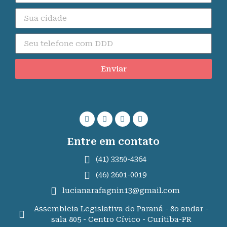
Enviar
Entre em contato
(41) 3350-4364
(46) 2601-0019
lucianarafagnin13@gmail.com
Assembleia Legislativa do Paraná - 8o andar -
sala 805 - Centro Cívico - Curitiba-PR