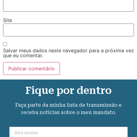
Site
Salvar meus dados neste navegador para a próxima vez
que eu comentar.
Fique por dentro
Faça parte da minha lista de transmissão e
receba notícias sobre o meu mandato.