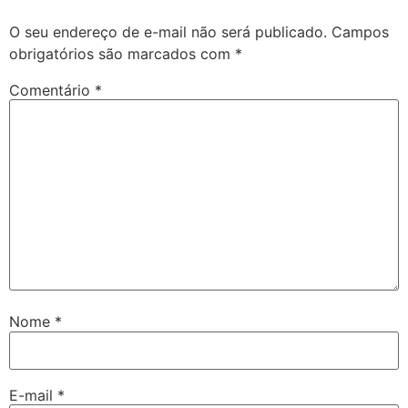
O seu endereço de e-mail não será publicado.
Campos
obrigatórios são marcados com
*
Comentário
*
Nome
*
E-mail
*