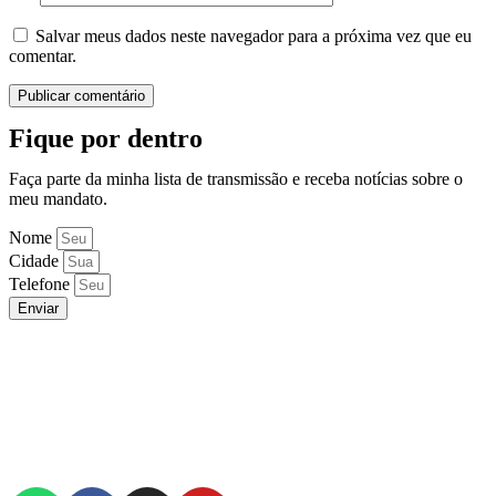
Salvar meus dados neste navegador para a próxima vez que eu
comentar.
Fique por dentro
Faça parte da minha lista de transmissão e receba notícias sobre o
meu mandato.
Nome
Cidade
Telefone
Enviar