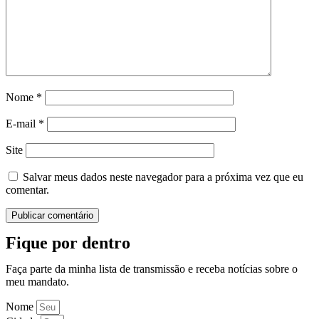
Nome
*
E-mail
*
Site
Salvar meus dados neste navegador para a próxima vez que eu
comentar.
Fique por dentro
Faça parte da minha lista de transmissão e receba notícias sobre o
meu mandato.
Nome