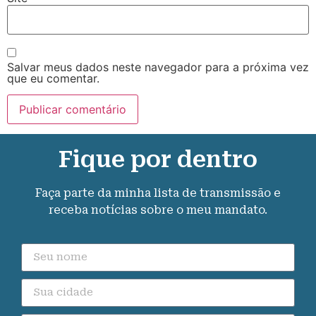
Salvar meus dados neste navegador para a próxima vez
que eu comentar.
Fique por dentro
Faça parte da minha lista de transmissão e
receba notícias sobre o meu mandato.