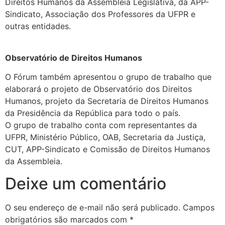
Direitos Humanos da Assembleia Legislativa, da APP-
Sindicato, Associação dos Professores da UFPR e
outras entidades.
Observatório de Direitos Humanos
O Fórum também apresentou o grupo de trabalho que
elaborará o projeto de Observatório dos Direitos
Humanos, projeto da Secretaria de Direitos Humanos
da Presidência da República para todo o país.
O grupo de trabalho conta com representantes da
UFPR, Ministério Público, OAB, Secretaria da Justiça,
CUT, APP-Sindicato e Comissão de Direitos Humanos
da Assembleia.
Deixe um comentário
O seu endereço de e-mail não será publicado.
Campos
obrigatórios são marcados com
*