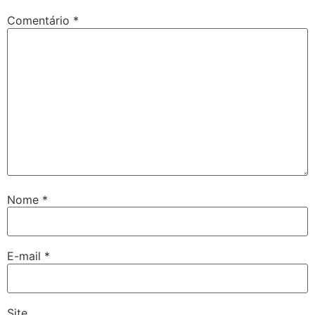
Comentário
*
Nome
*
E-mail
*
Site