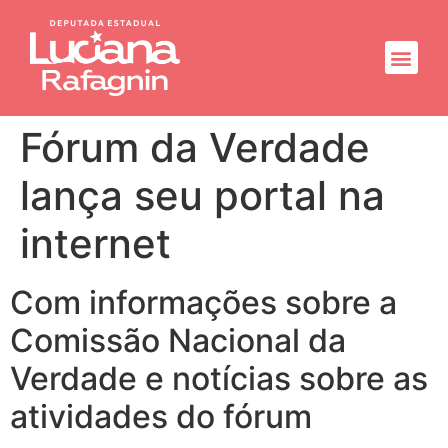
Fórum da Verdade
lança seu portal na
internet
Com informações sobre a
Comissão Nacional da
Verdade e notícias sobre as
atividades do fórum