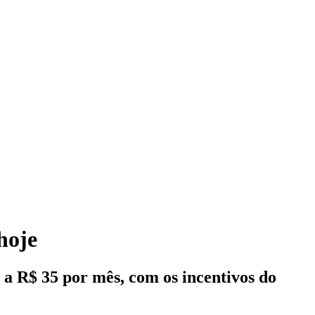
hoje
a R$ 35 por mês, com os incentivos do