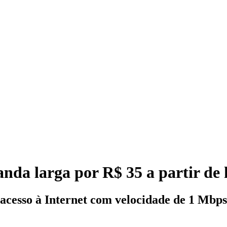
anda larga por R$ 35 a partir de 
cesso à Internet com velocidade de 1 Mbps 