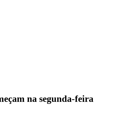
meçam na segunda-feira