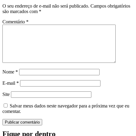
O seu endereço de e-mail não será publicado.
Campos obrigatórios
são marcados com
*
Comentário
*
Nome
*
E-mail
*
Site
Salvar meus dados neste navegador para a próxima vez que eu
comentar.
Fique por dentro