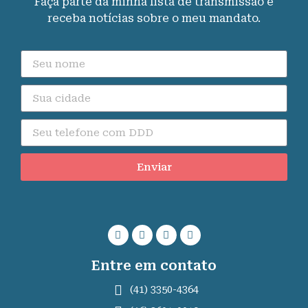
Faça parte da minha lista de transmissão e
receba notícias sobre o meu mandato.
Enviar
Entre em contato
(41) 3350-4364