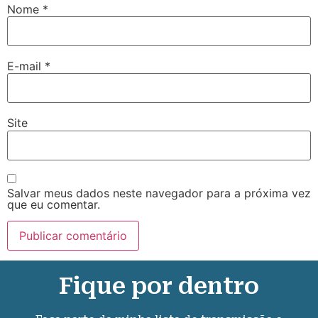
Nome
*
E-mail
*
Site
Salvar meus dados neste navegador para a próxima vez
que eu comentar.
Fique por dentro