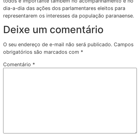
todos é importante também no acompanhamento e no
dia-a-dia das ações dos parlamentares eleitos para
representarem os interesses da população paranaense.
Deixe um comentário
O seu endereço de e-mail não será publicado.
Campos
obrigatórios são marcados com
*
Comentário
*