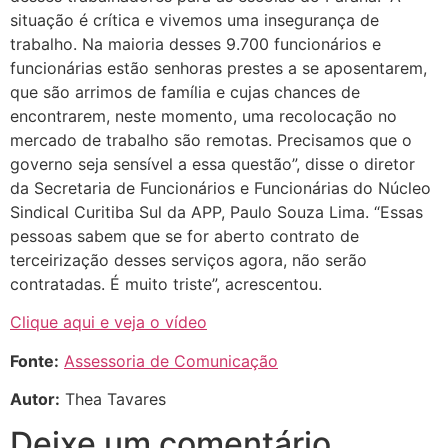
situação é crítica e vivemos uma insegurança de
trabalho. Na maioria desses 9.700 funcionários e
funcionárias estão senhoras prestes a se aposentarem,
que são arrimos de família e cujas chances de
encontrarem, neste momento, uma recolocação no
mercado de trabalho são remotas. Precisamos que o
governo seja sensível a essa questão”, disse o diretor
da Secretaria de Funcionários e Funcionárias do Núcleo
Sindical Curitiba Sul da APP, Paulo Souza Lima. “Essas
pessoas sabem que se for aberto contrato de
terceirização desses serviços agora, não serão
contratadas. É muito triste”, acrescentou.
Clique aqui e veja o vídeo
Fonte:
Assessoria de Comunicação
Autor:
Thea Tavares
Deixe um comentário