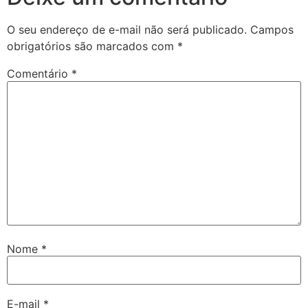
O seu endereço de e-mail não será publicado.
Campos
obrigatórios são marcados com
*
Comentário
*
Nome
*
E-mail
*