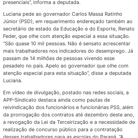
presenciais”, informa a deputada.
Luciana pede ao governador Carlos Massa Ratinho
Júnior (PSD), em requerimento endereçado também ao
secretário de estado da Educação e do Esporte, Renato
Feder, que olhe com atenção especial a essa situação.
“São quase 10 mil pessoas. Não é sensato acrescentar
mais trabalhadores nos indicadores do desemprego. Já
passam de 14 milhões de pessoas vivendo esse
pesadelo no país. Apelo ao governador que olhe com
atenção especial para esta situação”, disse a deputada
Luciana.
Em vídeo de divulgação, postado nas redes sociais, a
APP-Sindicato destaca ainda como pautas de
reivindicação dos funcionários e funcionárias PSS, além
da prorrogação dos contratos até dezembro deste ano,
a revogação da Lei da Terceirização e a necessidade de
realização de concurso público para a contratação
desses trabalhadores para as escolas do Paraná. “A