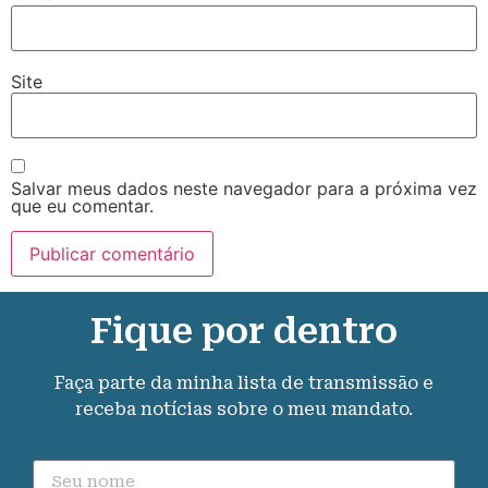
Site
Salvar meus dados neste navegador para a próxima vez
que eu comentar.
Fique por dentro
Faça parte da minha lista de transmissão e
receba notícias sobre o meu mandato.