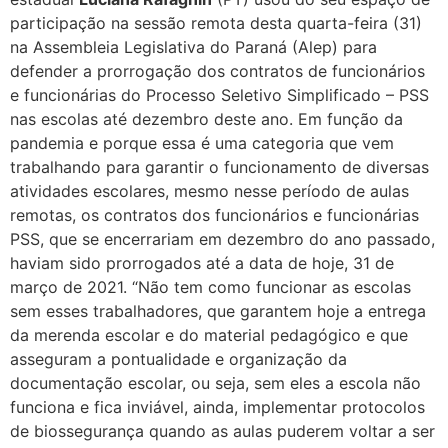
participação na sessão remota desta quarta-feira (31)
na Assembleia Legislativa do Paraná (Alep) para
defender a prorrogação dos contratos de funcionários
e funcionárias do Processo Seletivo Simplificado – PSS
nas escolas até dezembro deste ano. Em função da
pandemia e porque essa é uma categoria que vem
trabalhando para garantir o funcionamento de diversas
atividades escolares, mesmo nesse período de aulas
remotas, os contratos dos funcionários e funcionárias
PSS, que se encerrariam em dezembro do ano passado,
haviam sido prorrogados até a data de hoje, 31 de
março de 2021. “Não tem como funcionar as escolas
sem esses trabalhadores, que garantem hoje a entrega
da merenda escolar e do material pedagógico e que
asseguram a pontualidade e organização da
documentação escolar, ou seja, sem eles a escola não
funciona e fica inviável, ainda, implementar protocolos
de biossegurança quando as aulas puderem voltar a ser