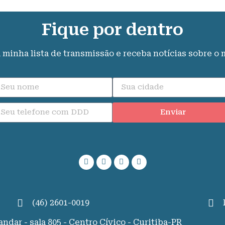
Fique por dentro
a minha lista de transmissão e receba notícias sobre o
Enviar
(46) 2601-0019
ndar - sala 805 - Centro Cívico - Curitiba-PR