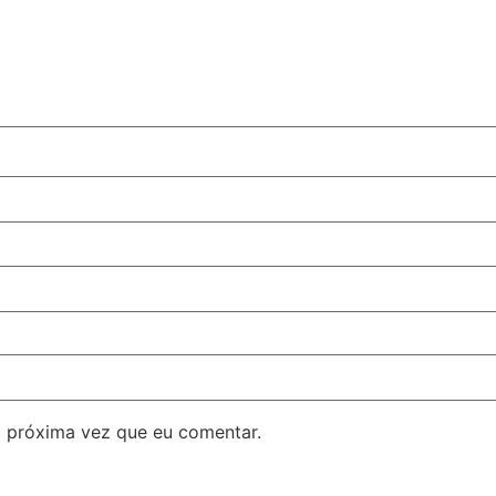
 próxima vez que eu comentar.