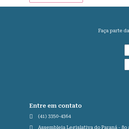
Faça parte d
Entre em contato
(41) 3350-4364
Assembleia Legislativa do Paraná - 8o a