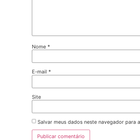
Nome
*
E-mail
*
Site
Salvar meus dados neste navegador para a