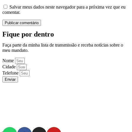
Salvar meus dados neste navegador para a próxima vez que eu
comentar.
Fique por dentro
Faça parte da minha lista de transmissão e receba notícias sobre o
meu mandato.
Nome
Cidade
Telefone
Enviar