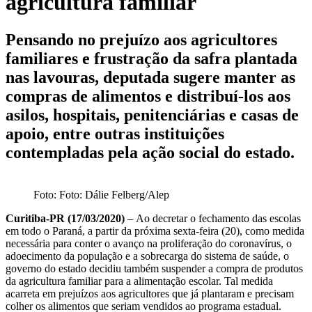
agricultura familiar
Pensando no prejuízo aos agricultores
familiares e frustração da safra plantada
nas lavouras, deputada sugere manter as
compras de alimentos e distribuí-los aos
asilos, hospitais, penitenciárias e casas de
apoio, entre outras instituições
contempladas pela ação social do estado.
Foto: Foto: Dálie Felberg/Alep
Curitiba-PR (17/03/2020)
– Ao decretar o fechamento das escolas
em todo o Paraná, a partir da próxima sexta-feira (20), como medida
necessária para conter o avanço na proliferação do coronavírus, o
adoecimento da população e a sobrecarga do sistema de saúde, o
governo do estado decidiu também suspender a compra de produtos
da agricultura familiar para a alimentação escolar. Tal medida
acarreta em prejuízos aos agricultores que já plantaram e precisam
colher os alimentos que seriam vendidos ao programa estadual.