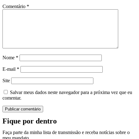
Comentário
*
Nome
*
E-mail
*
Site
Salvar meus dados neste navegador para a próxima vez que eu
comentar.
Fique por dentro
Faça parte da minha lista de transmissão e receba notícias sobre o
meu mandato.