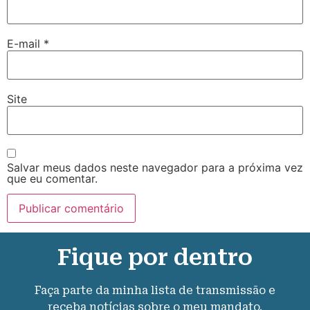
E-mail
*
Site
Salvar meus dados neste navegador para a próxima vez
que eu comentar.
Fique por dentro
Faça parte da minha lista de transmissão e
receba notícias sobre o meu mandato.