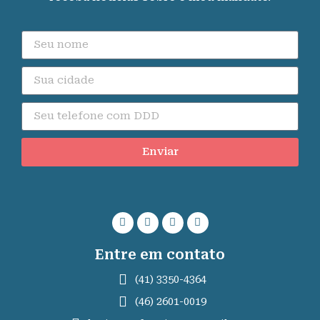
Enviar
Entre em contato
(41) 3350-4364
(46) 2601-0019