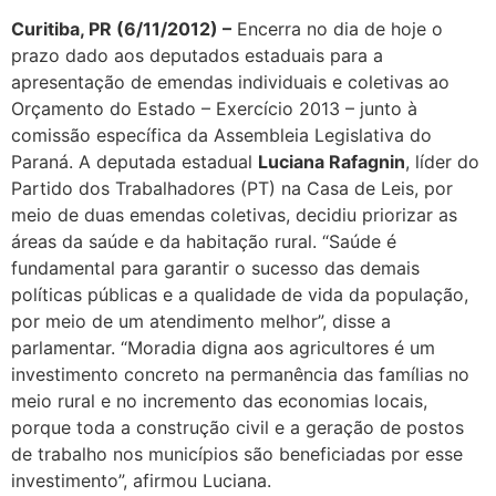
Curitiba, PR (6/11/2012) –
Encerra no dia de hoje o
prazo dado aos deputados estaduais para a
apresentação de emendas individuais e coletivas ao
Orçamento do Estado – Exercício 2013 – junto à
comissão específica da Assembleia Legislativa do
Paraná. A deputada estadual
Luciana Rafagnin
, líder do
Partido dos Trabalhadores (PT) na Casa de Leis, por
meio de duas emendas coletivas, decidiu priorizar as
áreas da saúde e da habitação rural. “Saúde é
fundamental para garantir o sucesso das demais
políticas públicas e a qualidade de vida da população,
por meio de um atendimento melhor”, disse a
parlamentar. “Moradia digna aos agricultores é um
investimento concreto na permanência das famílias no
meio rural e no incremento das economias locais,
porque toda a construção civil e a geração de postos
de trabalho nos municípios são beneficiadas por esse
investimento”, afirmou Luciana.