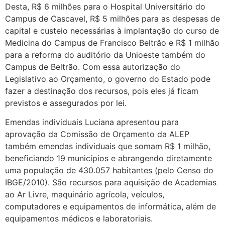
Desta, R$ 6 milhões para o Hospital Universitário do
Campus de Cascavel, R$ 5 milhões para as despesas de
capital e custeio necessárias à implantação do curso de
Medicina do Campus de Francisco Beltrão e R$ 1 milhão
para a reforma do auditório da Unioeste também do
Campus de Beltrão. Com essa autorização do
Legislativo ao Orçamento, o governo do Estado pode
fazer a destinação dos recursos, pois eles já ficam
previstos e assegurados por lei.
Emendas individuais Luciana apresentou para
aprovação da Comissão de Orçamento da ALEP
também emendas individuais que somam R$ 1 milhão,
beneficiando 19 municípios e abrangendo diretamente
uma população de 430.057 habitantes (pelo Censo do
IBGE/2010). São recursos para aquisição de Academias
ao Ar Livre, maquinário agrícola, veículos,
computadores e equipamentos de informática, além de
equipamentos médicos e laboratoriais.