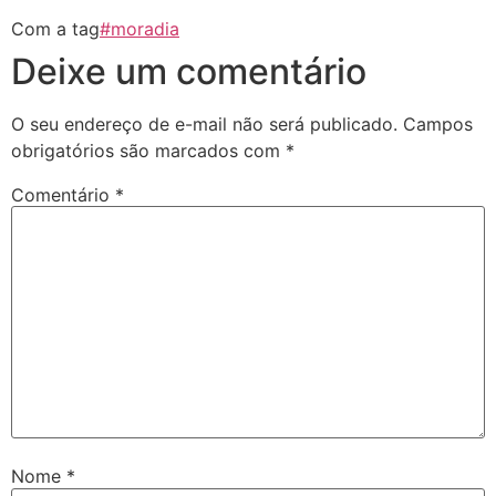
Com a tag
#moradia
Deixe um comentário
O seu endereço de e-mail não será publicado.
Campos
obrigatórios são marcados com
*
Comentário
*
Nome
*