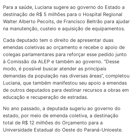
Para a saúde, Luciana sugere ao governo do Estado a
destinação de R$ 5 milhões para o Hospital Regional
Walter Alberto Pecoits, de Francisco Beltrão para ajudar
na manutenção, custeio e aquisição de equipamentos.
Cada deputado tem o direito de apresentar duas
emendas coletivas ao orçamento e recebe o apoio de
colegas parlamentares para reforçar esse pedido junto
à Comissão da ALEP e também ao governo. “Desse
modo, é possível buscar atender as principais
demandas da população nas diversas áreas”, completou
Luciana, que também manifestou seu apoio a emendas
de outros deputados para destinar recursos a obras em
educação e recuperação de estradas.
No ano passado, a deputada sugeriu ao governo do
estado, por meio de emenda coletiva, a destinação
total de R$ 12 milhões do Orçamento para a
Universidade Estadual do Oeste do Paraná-Unioeste.