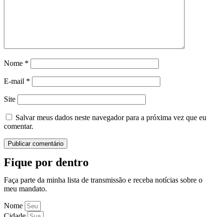
Nome
*
E-mail
*
Site
Salvar meus dados neste navegador para a próxima vez que eu
comentar.
Fique por dentro
Faça parte da minha lista de transmissão e receba notícias sobre o
meu mandato.
Nome
Cidade