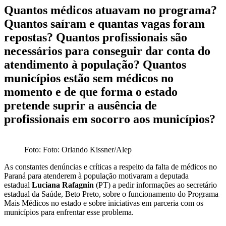
Quantos médicos atuavam no programa?
Quantos saíram e quantas vagas foram
repostas? Quantos profissionais são
necessários para conseguir dar conta do
atendimento à população? Quantos
municípios estão sem médicos no
momento e de que forma o estado
pretende suprir a ausência de
profissionais em socorro aos municípios?
Foto: Foto: Orlando Kissner/Alep
As constantes denúncias e críticas a respeito da falta de médicos no
Paraná para atenderem à população motivaram a deputada
estadual
Luciana Rafagnin
(PT) a pedir informações ao secretário
estadual da Saúde, Beto Preto, sobre o funcionamento do Programa
Mais Médicos no estado e sobre iniciativas em parceria com os
municípios para enfrentar esse problema.