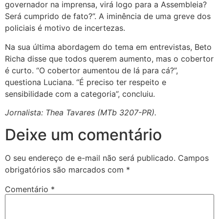
governador na imprensa, virá logo para a Assembleia?
Será cumprido de fato?”. A iminência de uma greve dos
policiais é motivo de incertezas.
Na sua última abordagem do tema em entrevistas, Beto
Richa disse que todos querem aumento, mas o cobertor
é curto. “O cobertor aumentou de lá para cá?”,
questiona Luciana. “É preciso ter respeito e
sensibilidade com a categoria”, concluiu.
Jornalista: Thea Tavares (MTb 3207-PR).
Deixe um comentário
O seu endereço de e-mail não será publicado.
Campos
obrigatórios são marcados com
*
Comentário
*