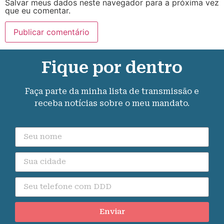
Salvar meus dados neste navegador para a próxima vez
que eu comentar.
Fique por dentro
Faça parte da minha lista de transmissão e
receba notícias sobre o meu mandato.
Enviar