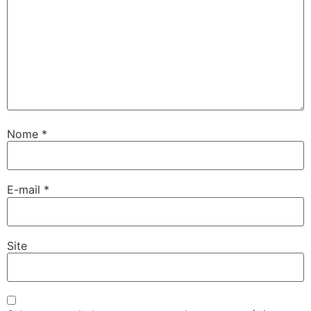
Nome
*
E-mail
*
Site