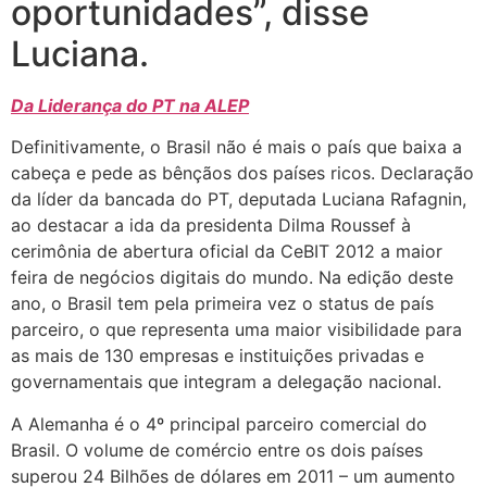
oportunidades”, disse
Luciana.
Da Liderança do PT na ALEP
Definitivamente, o Brasil não é mais o país que baixa a
cabeça e pede as bênçãos dos países ricos. Declaração
da líder da bancada do PT, deputada Luciana Rafagnin,
ao destacar a ida da presidenta Dilma Roussef à
cerimônia de abertura oficial da CeBIT 2012 a maior
feira de negócios digitais do mundo. Na edição deste
ano, o Brasil tem pela primeira vez o status de país
parceiro, o que representa uma maior visibilidade para
as mais de 130 empresas e instituições privadas e
governamentais que integram a delegação nacional.
A Alemanha é o 4º principal parceiro comercial do
Brasil. O volume de comércio entre os dois países
superou 24 Bilhões de dólares em 2011 – um aumento