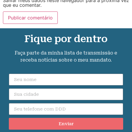
Salvar meus dados neste navegador para a próxima vez
que eu comentar.
Fique por dentro
Faça parte da minha lista de transmissão e
receba notícias sobre o meu mandato.
Enviar