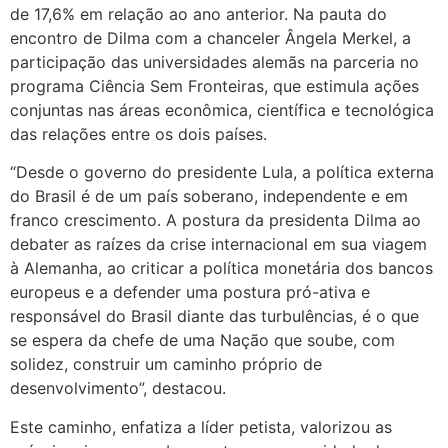
de 17,6% em relação ao ano anterior. Na pauta do
encontro de Dilma com a chanceler Ângela Merkel, a
participação das universidades alemãs na parceria no
programa Ciência Sem Fronteiras, que estimula ações
conjuntas nas áreas econômica, científica e tecnológica
das relações entre os dois países.
“Desde o governo do presidente Lula, a política externa
do Brasil é de um país soberano, independente e em
franco crescimento. A postura da presidenta Dilma ao
debater as raízes da crise internacional em sua viagem
à Alemanha, ao criticar a política monetária dos bancos
europeus e a defender uma postura pró-ativa e
responsável do Brasil diante das turbulências, é o que
se espera da chefe de uma Nação que soube, com
solidez, construir um caminho próprio de
desenvolvimento”, destacou.
Este caminho, enfatiza a líder petista, valorizou as