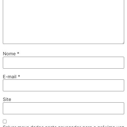
Nome
*
E-mail
*
Site