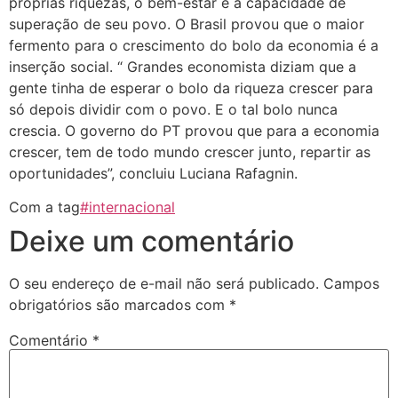
próprias riquezas, o bem-estar e a capacidade de
superação de seu povo. O Brasil provou que o maior
fermento para o crescimento do bolo da economia é a
inserção social. “ Grandes economista diziam que a
gente tinha de esperar o bolo da riqueza crescer para
só depois dividir com o povo. E o tal bolo nunca
crescia. O governo do PT provou que para a economia
crescer, tem de todo mundo crescer junto, repartir as
oportunidades”, concluiu Luciana Rafagnin.
Com a tag
#internacional
Deixe um comentário
O seu endereço de e-mail não será publicado.
Campos
obrigatórios são marcados com
*
Comentário
*