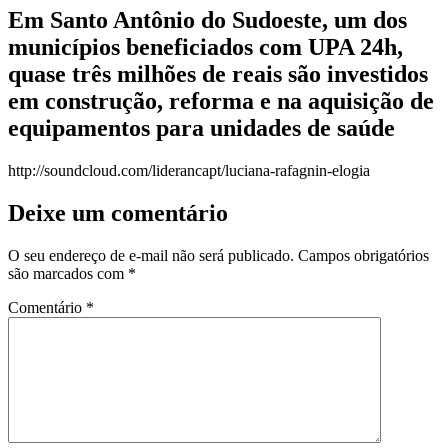
Em Santo Antônio do Sudoeste, um dos
municípios beneficiados com UPA 24h,
quase três milhões de reais são investidos
em construção, reforma e na aquisição de
equipamentos para unidades de saúde
http://soundcloud.com/liderancapt/luciana-rafagnin-elogia
Deixe um comentário
O seu endereço de e-mail não será publicado.
Campos obrigatórios
são marcados com
*
Comentário
*