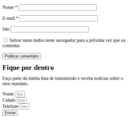
Nome
*
E-mail
*
Site
Salvar meus dados neste navegador para a próxima vez que eu
comentar.
Fique por dentro
Faça parte da minha lista de transmissão e receba notícias sobre o
meu mandato.
Nome
Cidade
Telefone
Enviar