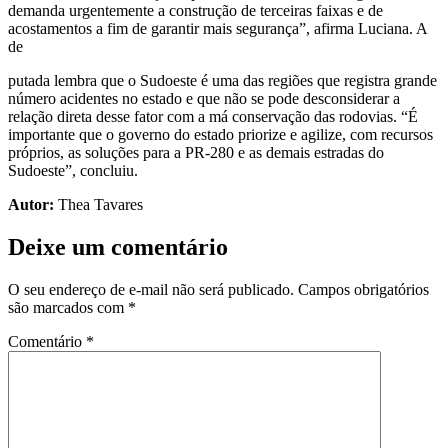
demanda urgentemente a construção de terceiras faixas e de
acostamentos a fim de garantir mais segurança”, afirma Luciana. A
de
putada lembra que o Sudoeste é uma das regiões que registra grande
número acidentes no estado e que não se pode desconsiderar a
relação direta desse fator com a má conservação das rodovias. “É
importante que o governo do estado priorize e agilize, com recursos
próprios, as soluções para a PR-280 e as demais estradas do
Sudoeste”, concluiu.
Autor:
Thea Tavares
Deixe um comentário
O seu endereço de e-mail não será publicado.
Campos obrigatórios
são marcados com
*
Comentário
*