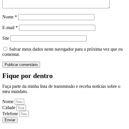
Nome
*
E-mail
*
Site
Salvar meus dados neste navegador para a próxima vez que eu
comentar.
Fique por dentro
Faça parte da minha lista de transmissão e receba notícias sobre o
meu mandato.
Nome
Cidade
Telefone
Enviar