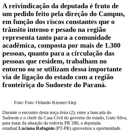
A reivindicação da deputada é fruto de
um pedido feito pela direção do Campus,
em função dos riscos constantes que o
trânsito intenso e pesado na região
representa tanto para a comunidade
acadêmica, composta por mais de 1.300
pessoas, quanto para a circulação das
pessoas que residem, trabalham no
entorno ou se utilizam dessa importante
via de ligação do estado com a região
fronteiriça do Sudoeste do Paraná.
Foto: Foto: Orlando Kissner/Alep
Durante o encontro desta terça-feira (2), entre a bancada do
Sudoeste e o chefe da Casa Civil do governo do estado, Guto Silva,
para tratar da situação da rodovia PR 280, a deputada
estadual
Luciana Rafagnin
(PT-PR) aproveitou a oportunidade